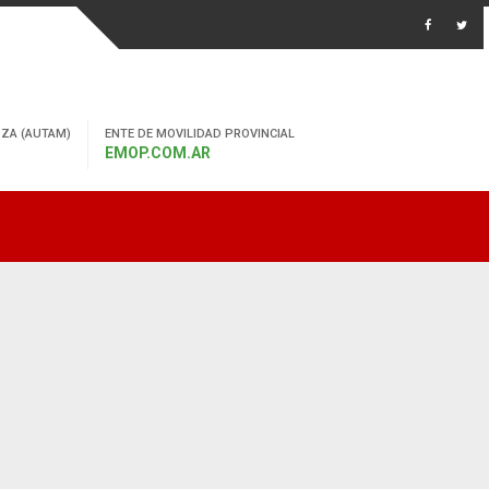
ZA (AUTAM)
ENTE DE MOVILIDAD PROVINCIAL
EMOP.COM.AR