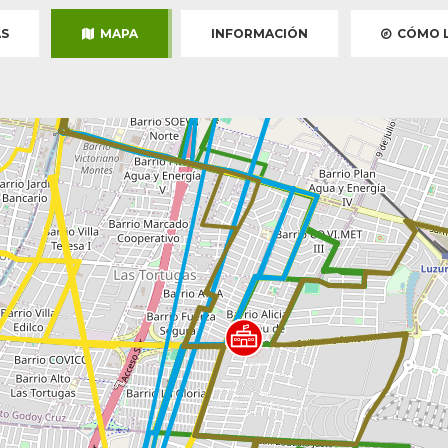
S
MAPA
INFORMACIÓN
CÓMO L