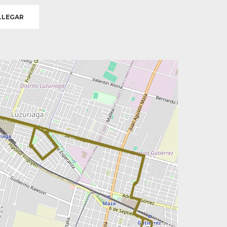
LEGAR