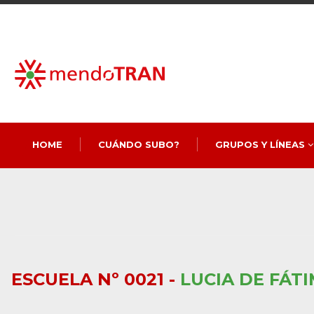
HOME
CUÁNDO SUBO?
GRUPOS Y LÍNEAS
ESCUELA Nº 0021 -
LUCIA DE FÁT