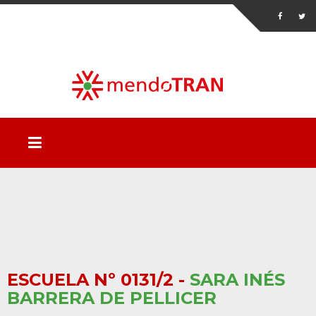
ESCUELA Nº 0131/2 -
SARA INÉS
BARRERA DE PELLICER