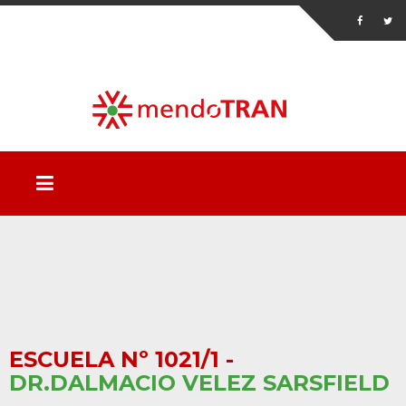
ESCUELA Nº 1021/1 -
DR.DALMACIO VELEZ SARSFIELD