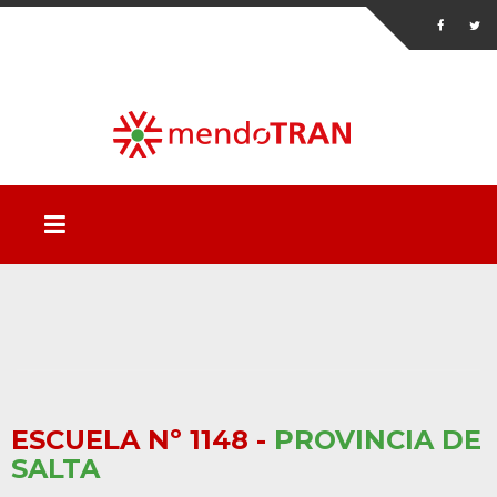
ESCUELA Nº 1148 -
PROVINCIA DE
SALTA