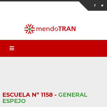
ESCUELA Nº 1158 -
GENERAL
ESPEJO