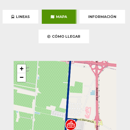
LINEAS
MAPA
INFORMACIÓN
CÓMO LLEGAR
+
−