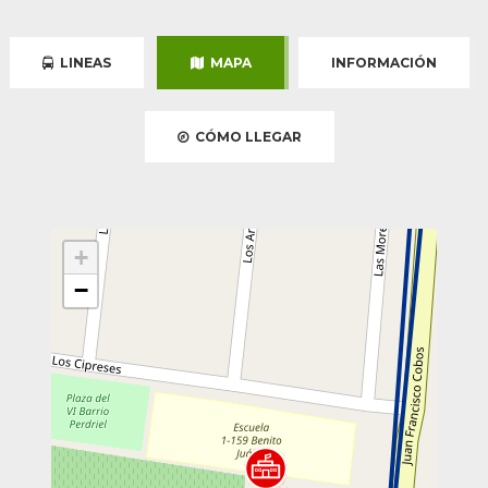
LINEAS
MAPA
INFORMACIÓN
CÓMO LLEGAR
+
−