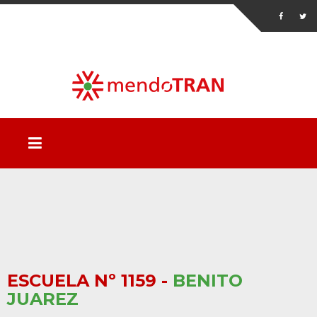
ESCUELA Nº 1159 -
BENITO
JUAREZ