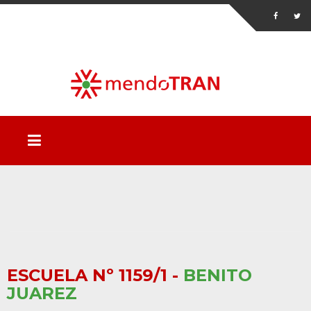
ESCUELA Nº 1159/1 -
BENITO
JUAREZ