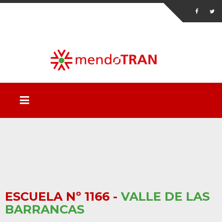
ESCUELA Nº 1166 -
VALLE DE LAS
BARRANCAS