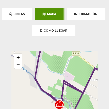
LINEAS
MAPA
INFORMACIÓN
CÓMO LLEGAR
+
−