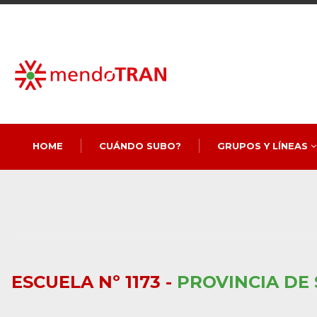
HOME
CUÁNDO SUBO?
GRUPOS Y LÍNEAS
ESCUELA Nº 1173 -
PROVINCIA DE