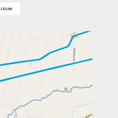
LEGAR