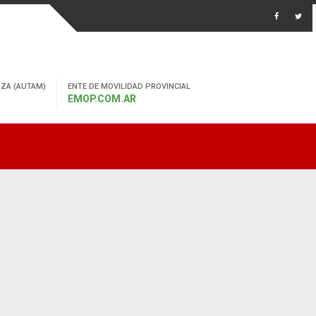
ZA (AUTAM)
ENTE DE MOVILIDAD PROVINCIAL
EMOP.COM.AR