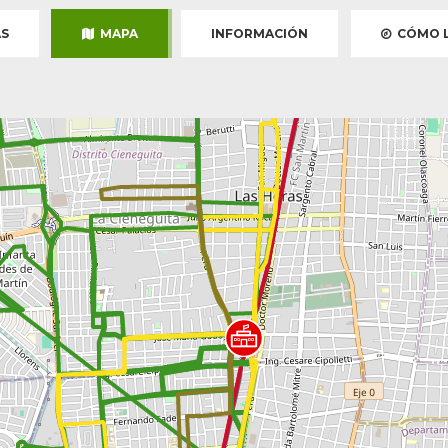
S
MAPA
INFORMACIÓN
CÓMO L