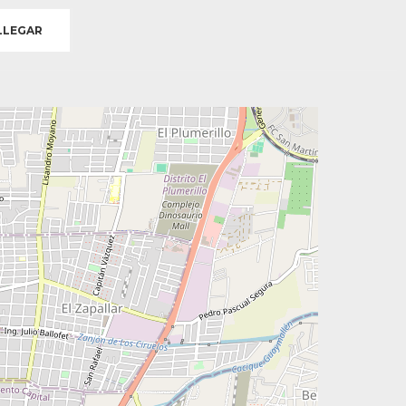
LEGAR