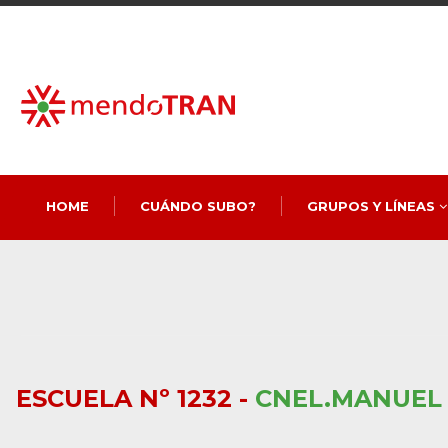
HOME
CUÁNDO SUBO?
GRUPOS Y LÍNEAS
ESCUELA Nº 1232 -
CNEL.MANUEL