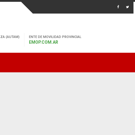
ZA (AUTAM)
ENTE DE MOVILIDAD PROVINCIAL
EMOP.COM.AR