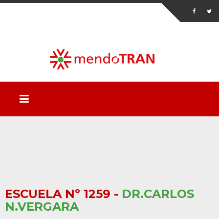
ESCUELA Nº 1259 -
DR.CARLOS
N.VERGARA