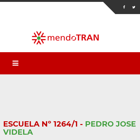
ESCUELA Nº 1264/1 -
PEDRO JOSE
VIDELA