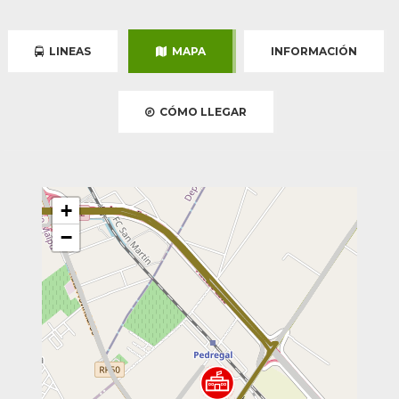
LINEAS
MAPA
INFORMACIÓN
CÓMO LLEGAR
+
−