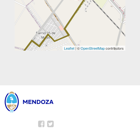
Leaflet
| ©
OpenStreetMap
contributors