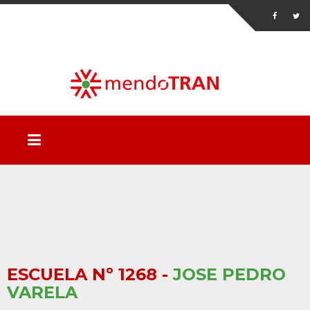
ESCUELA Nº 1268 -
JOSE PEDRO
VARELA