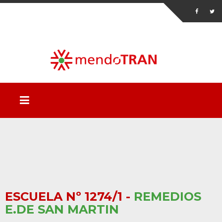
ESCUELA Nº 1274/1 -
REMEDIOS
E.DE SAN MARTIN