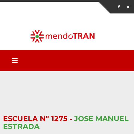
ESCUELA Nº 1275 -
JOSE MANUEL
ESTRADA