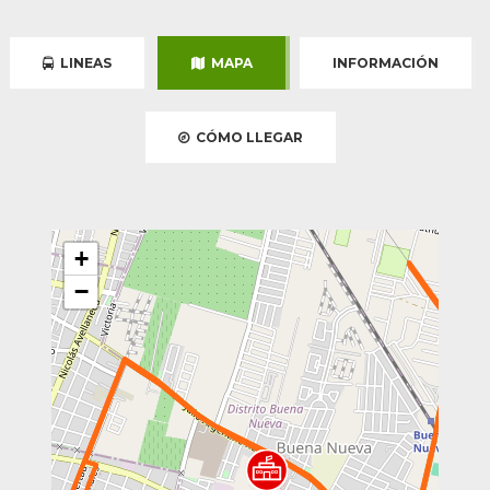
LINEAS
MAPA
INFORMACIÓN
CÓMO LLEGAR
+
−