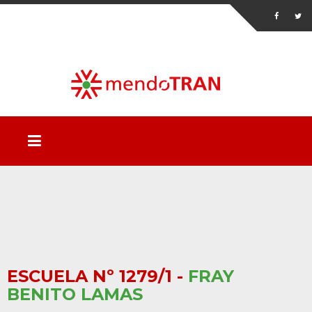
ESCUELA Nº 1279/1 -
FRAY
BENITO LAMAS