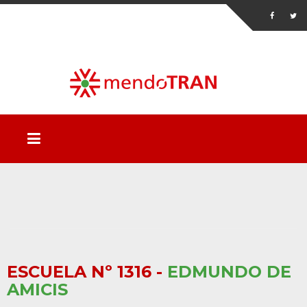
ESCUELA Nº 1316 -
EDMUNDO DE
AMICIS