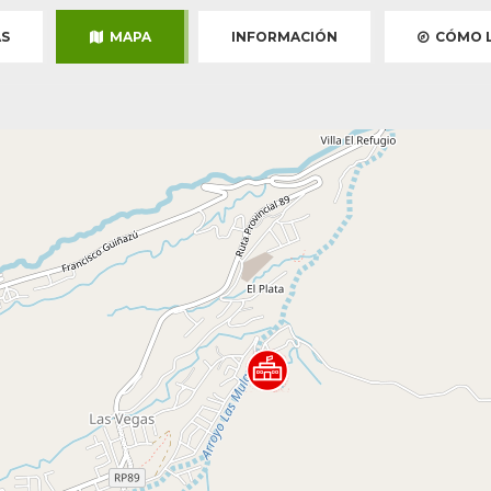
S
MAPA
INFORMACIÓN
CÓMO L