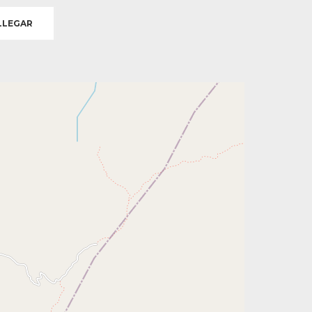
LEGAR