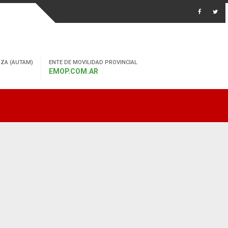
ZA (AUTAM)
ENTE DE MOVILIDAD PROVINCIAL
EMOP.COM.AR