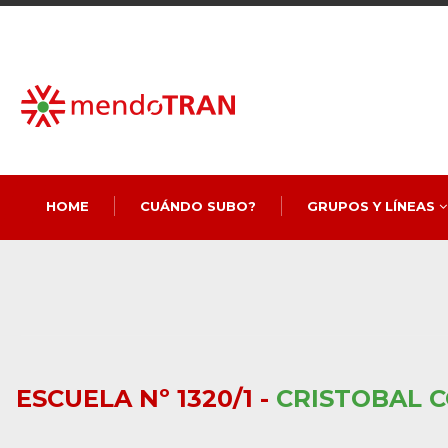
HOME
CUÁNDO SUBO?
GRUPOS Y LÍNEAS
ESCUELA Nº 1320/1 -
CRISTOBAL 