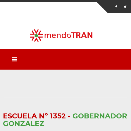
ESCUELA Nº 1352 -
GOBERNADOR
GONZALEZ