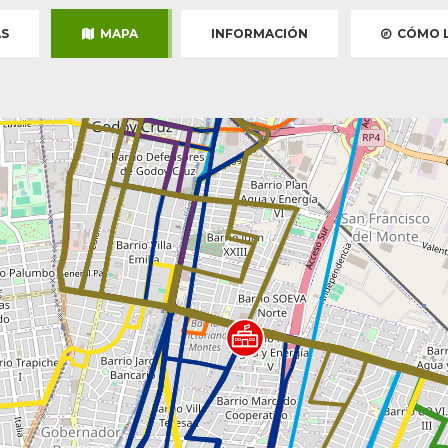
S
MAPA
INFORMACIÓN
CÓMO L