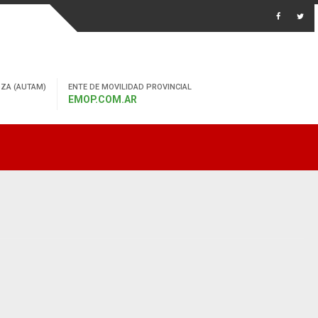
ZA (AUTAM)
ENTE DE MOVILIDAD PROVINCIAL
EMOP.COM.AR