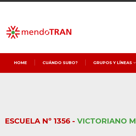
HOME
CUÁNDO SUBO?
GRUPOS Y LÍNEAS
ESCUELA Nº 1356 -
VICTORIANO 