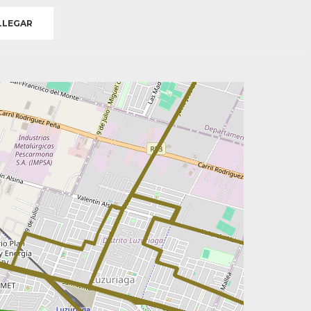
LEGAR