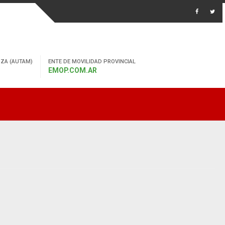
ZA (AUTAM)
ENTE DE MOVILIDAD PROVINCIAL
EMOP.COM.AR