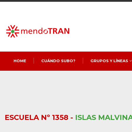
HOME
CUÁNDO SUBO?
GRUPOS Y LÍNEAS
ESCUELA Nº 1358 -
ISLAS MALVIN