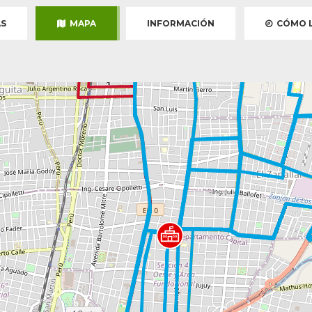
S
MAPA
INFORMACIÓN
CÓMO L