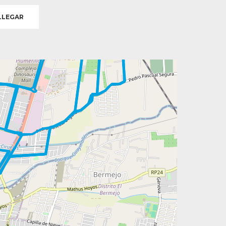
LEGAR