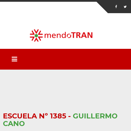
ESCUELA Nº 1385 -
GUILLERMO
CANO