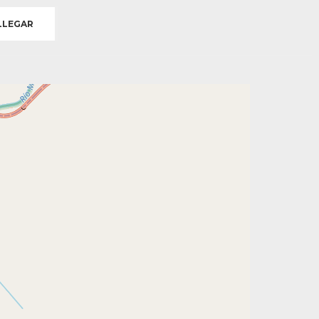
LEGAR