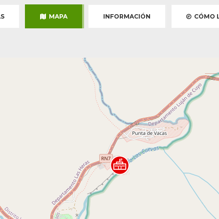
S
MAPA
INFORMACIÓN
CÓMO L