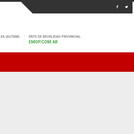
ZA (AUTAM)
ENTE DE MOVILIDAD PROVINCIAL
EMOP.COM.AR