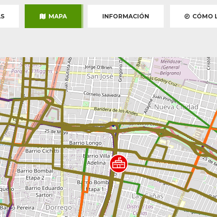
S
MAPA
INFORMACIÓN
CÓMO L