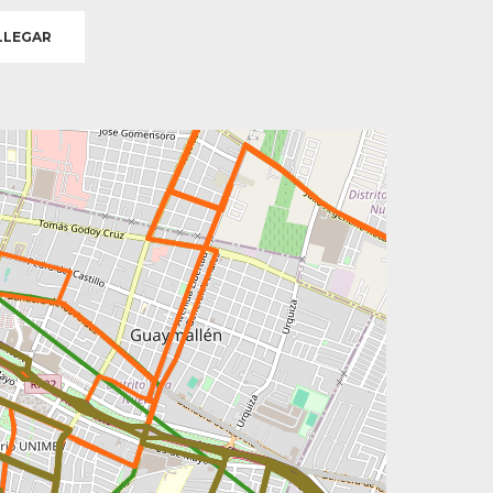
LEGAR