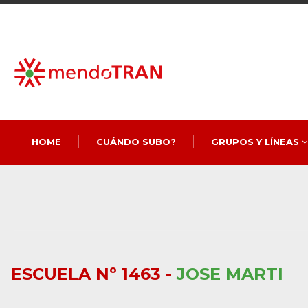
HOME
CUÁNDO SUBO?
GRUPOS Y LÍNEAS
ESCUELA Nº 1463 -
JOSE MARTI