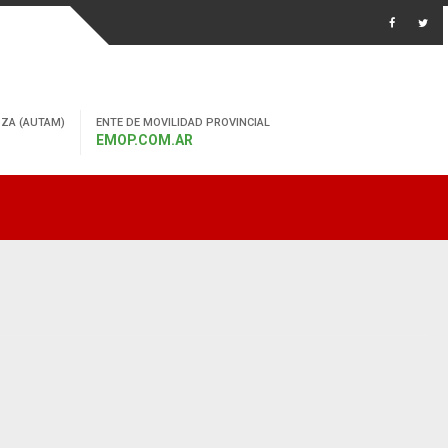
ZA (AUTAM)
ENTE DE MOVILIDAD PROVINCIAL
EMOP.COM.AR