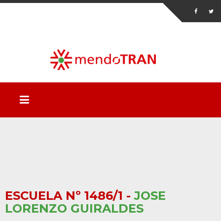
ESCUELA Nº 1486/1 -
JOSE
LORENZO GUIRALDES