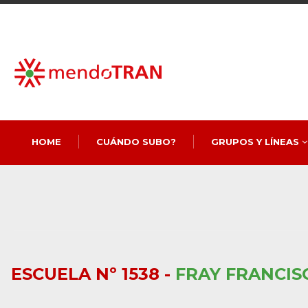
HOME
CUÁNDO SUBO?
GRUPOS Y LÍNEAS
ESCUELA Nº 1538 -
FRAY FRANCIS