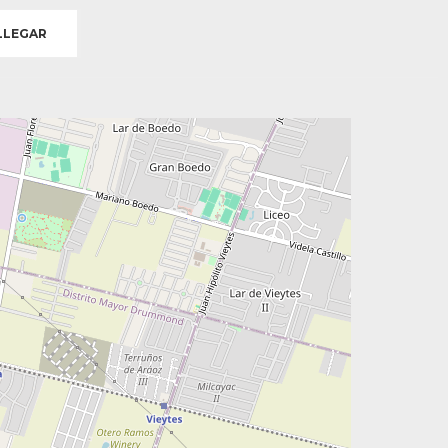
LEGAR