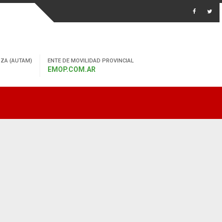
ZA (AUTAM)
ENTE DE MOVILIDAD PROVINCIAL
EMOP.COM.AR