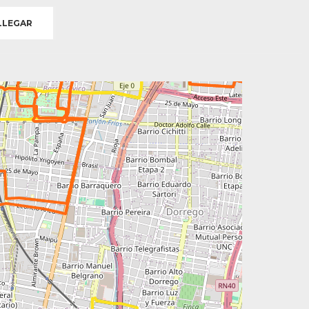
LEGAR