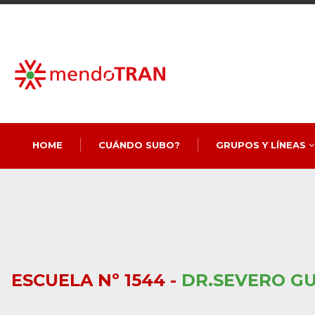
HOME
CUÁNDO SUBO?
GRUPOS Y LÍNEAS
ESCUELA Nº 1544 -
DR.SEVERO GU