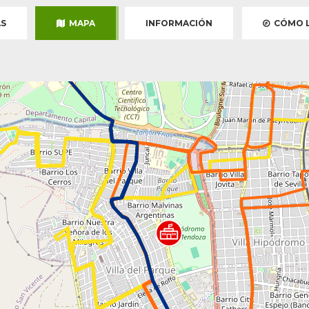
S
MAPA
INFORMACIÓN
CÓMO L