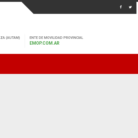
ZA (AUTAM)
ENTE DE MOVILIDAD PROVINCIAL
EMOP.COM.AR