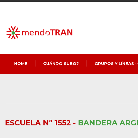
HOME
CUÁNDO SUBO?
GRUPOS Y LÍNEAS
ESCUELA Nº 1552 -
BANDERA ARG