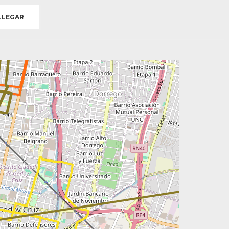
LEGAR