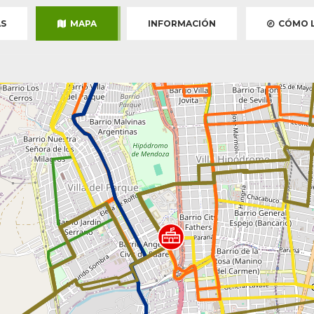
S
MAPA
INFORMACIÓN
CÓMO L