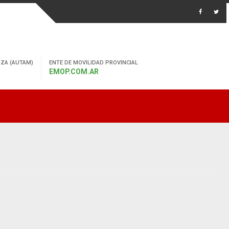
ZA (AUTAM)
ENTE DE MOVILIDAD PROVINCIAL
EMOP.COM.AR