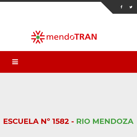
ESCUELA Nº 1582 -
RIO MENDOZA