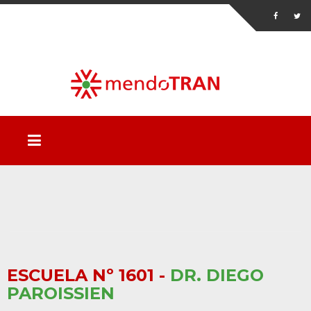
ESCUELA Nº 1601 -
DR. DIEGO
PAROISSIEN