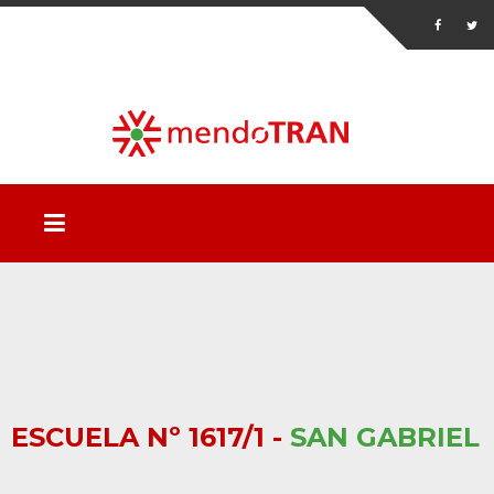
ESCUELA Nº 1617/1 -
SAN GABRIEL