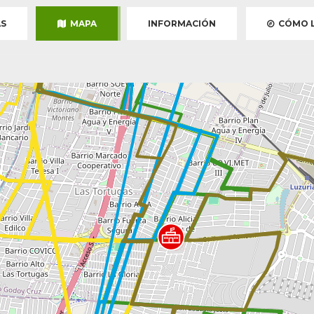
S
MAPA
INFORMACIÓN
CÓMO L