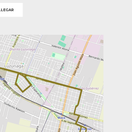
LEGAR