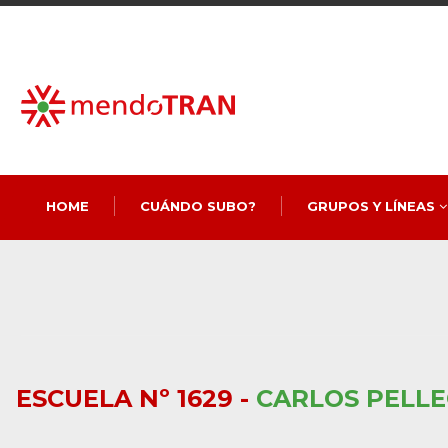
HOME
CUÁNDO SUBO?
GRUPOS Y LÍNEAS
ESCUELA Nº 1629 -
CARLOS PELLE