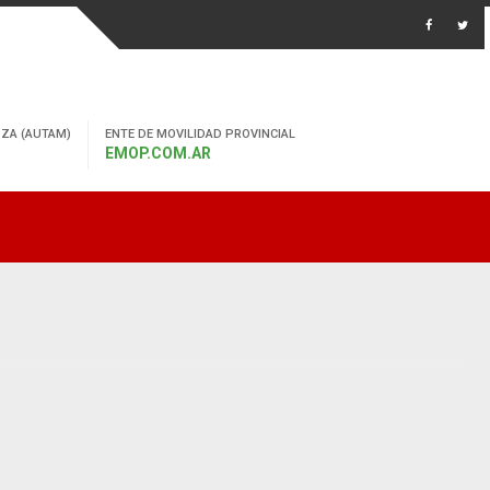
ZA (AUTAM)
ENTE DE MOVILIDAD PROVINCIAL
EMOP.COM.AR