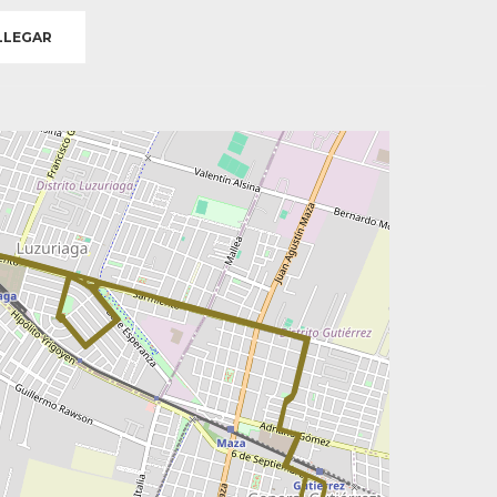
LEGAR