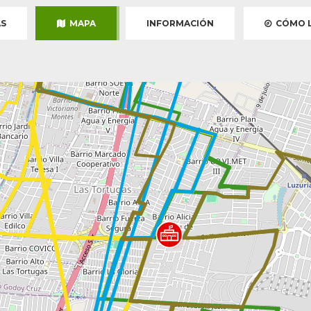
S
MAPA
INFORMACIÓN
CÓMO L