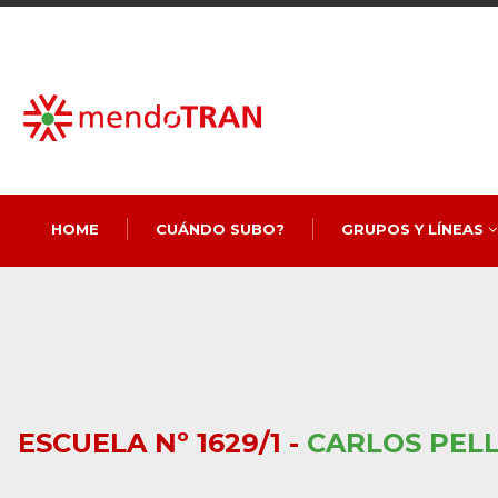
HOME
CUÁNDO SUBO?
GRUPOS Y LÍNEAS
ESCUELA Nº 1629/1 -
CARLOS PELL