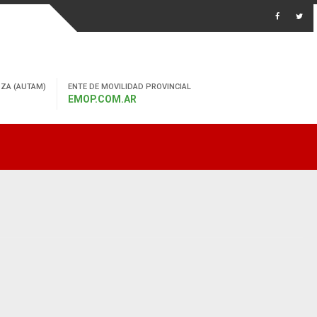
ZA (AUTAM)
ENTE DE MOVILIDAD PROVINCIAL
EMOP.COM.AR