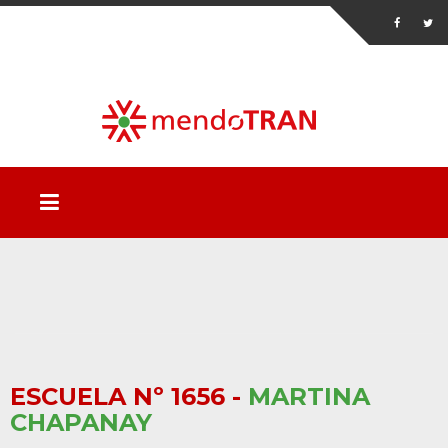
ESCUELA Nº 1656 -
MARTINA
CHAPANAY