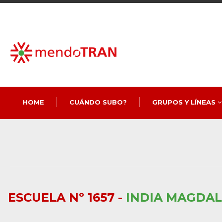
HOME
CUÁNDO SUBO?
GRUPOS Y LÍNEAS
ESCUELA Nº 1657 -
INDIA MAGDA