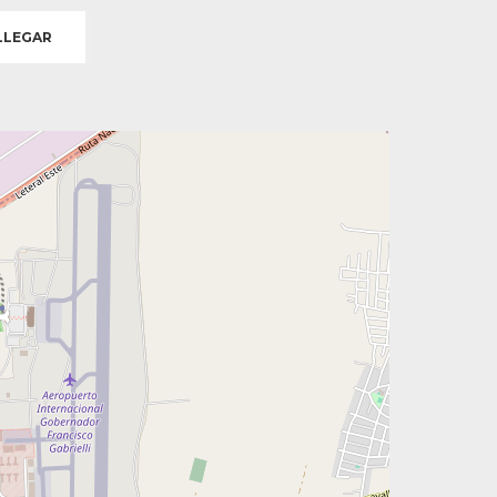
LEGAR