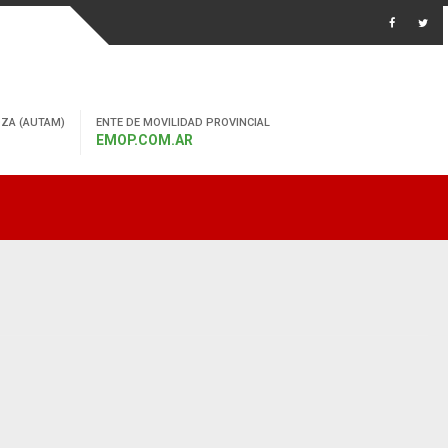
ZA (AUTAM)
ENTE DE MOVILIDAD PROVINCIAL
EMOP.COM.AR