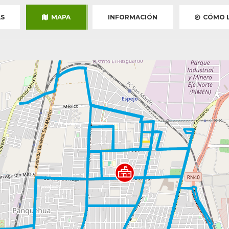
S
MAPA
INFORMACIÓN
CÓMO L