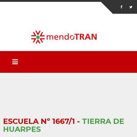
ESCUELA Nº 1667/1 -
TIERRA DE
HUARPES