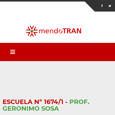
ESCUELA Nº 1674/1 -
PROF.
GERONIMO SOSA