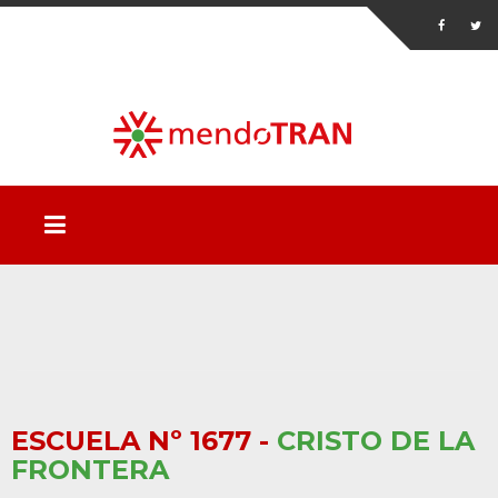
ESCUELA Nº 1677 -
CRISTO DE LA
FRONTERA