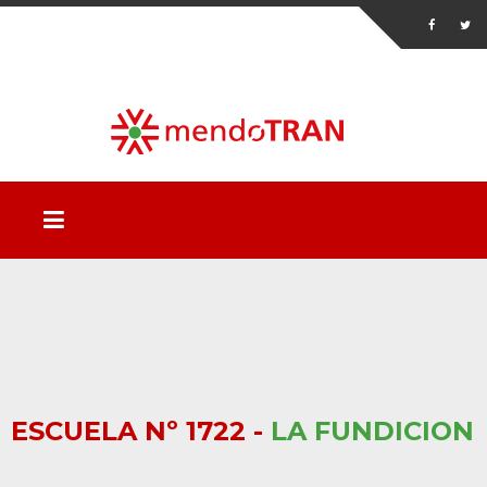
ESCUELA Nº 1722 -
LA FUNDICION