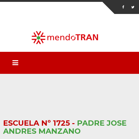
ESCUELA Nº 1725 -
PADRE JOSE
ANDRES MANZANO