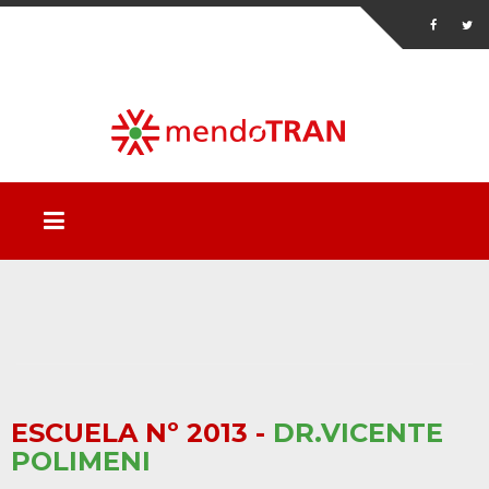
ESCUELA Nº 2013 -
DR.VICENTE
POLIMENI