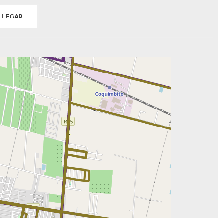
LEGAR