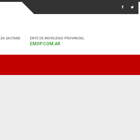
ZA (AUTAM)
ENTE DE MOVILIDAD PROVINCIAL
EMOP.COM.AR