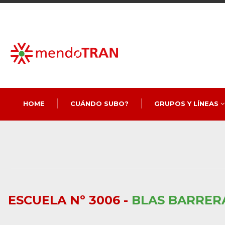
HOME
CUÁNDO SUBO?
GRUPOS Y LÍNEAS
ESCUELA Nº 3006 -
BLAS BARRER