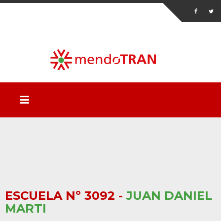
ESCUELA Nº 3092 -
JUAN DANIEL
MARTI