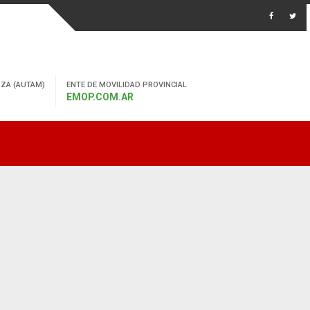
ZA (AUTAM)
ENTE DE MOVILIDAD PROVINCIAL
EMOP.COM.AR