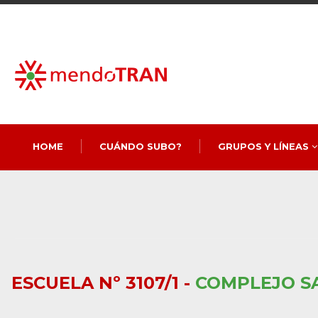
HOME
CUÁNDO SUBO?
GRUPOS Y LÍNEAS
ESCUELA Nº 3107/1 -
COMPLEJO S