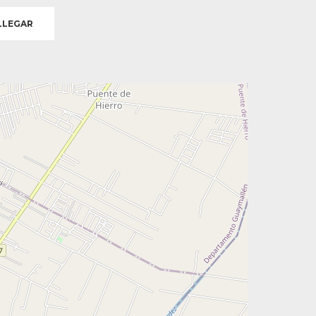
LEGAR