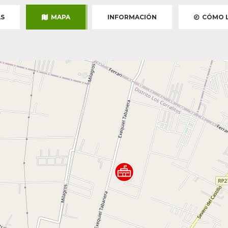
S
MAPA
INFORMACIÓN
CÓMO L