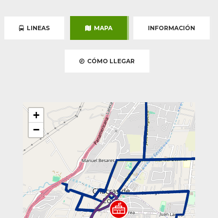
LINEAS
MAPA
INFORMACIÓN
CÓMO LLEGAR
+
−