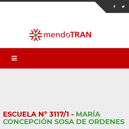
ESCUELA Nº 3117/1 -
MARÍA
CONCEPCIÓN SOSA DE ORDENES