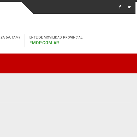
ZA (AUTAM)
ENTE DE MOVILIDAD PROVINCIAL
EMOP.COM.AR