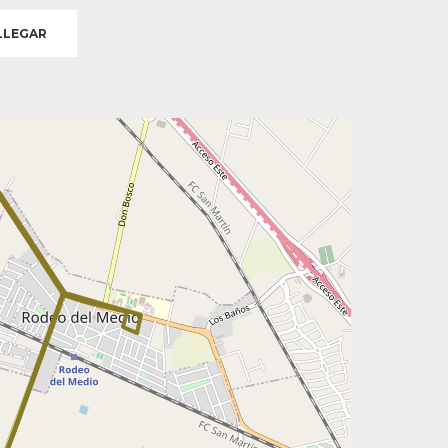
LEGAR