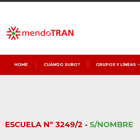
HOME
CUÁNDO SUBO?
GRUPOS Y LÍNEAS
ESCUELA Nº 3249/2 -
S/NOMBRE