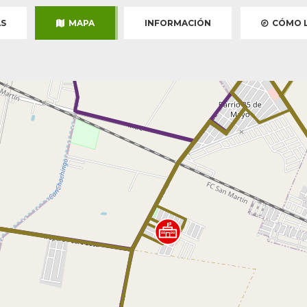
S
MAPA
INFORMACIÓN
CÓMO L