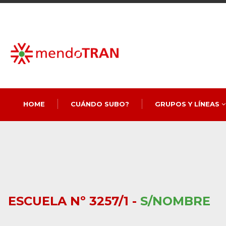
HOME
CUÁNDO SUBO?
GRUPOS Y LÍNEAS
ESCUELA Nº 3257/1 -
S/NOMBRE