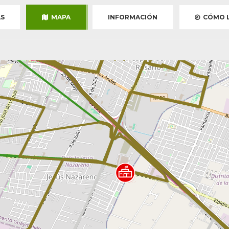
S
MAPA
INFORMACIÓN
CÓMO L