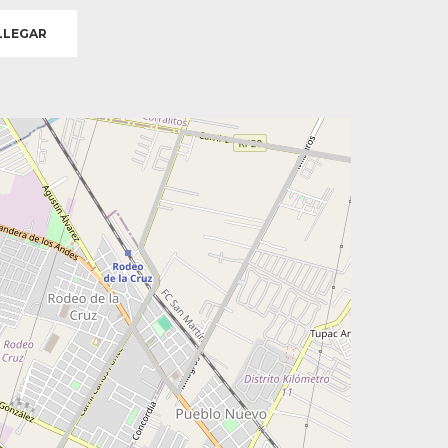
LEGAR