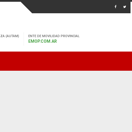
ZA (AUTAM)
ENTE DE MOVILIDAD PROVINCIAL
EMOP.COM.AR