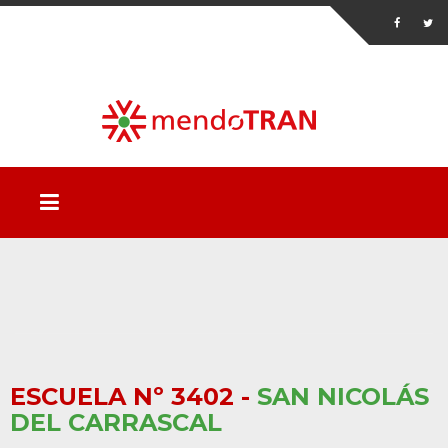
ESCUELA Nº 3402 -
SAN NICOLÁS
DEL CARRASCAL