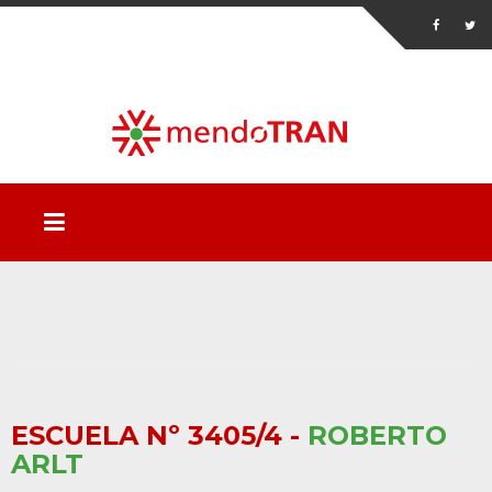
ESCUELA Nº 3405/4 -
ROBERTO
ARLT