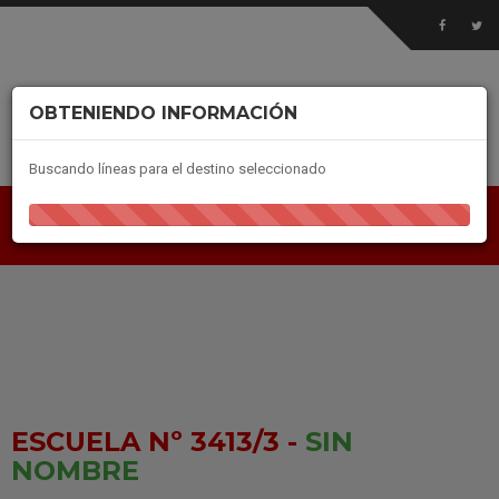
OBTENIENDO INFORMACIÓN
Buscando líneas para el destino seleccionado
ESCUELA Nº 3413/3 -
SIN
NOMBRE